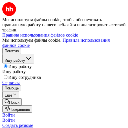
Мы используем файлы cookie, чтобы обеспечивать
правильную работу нашего веб-сайта и анализировать сетевой
трафик.
Правила использования файлов cookie
Мы используем файлы cookie.
Правила использования
файлов cookie
Понятно
Ищу работу
Ищу работу
Ищу работу
Ищу сотрудника
Сервисы
Помощь
Ещё
Поиск
Черданцево
Войти
Войти
Создать резюме