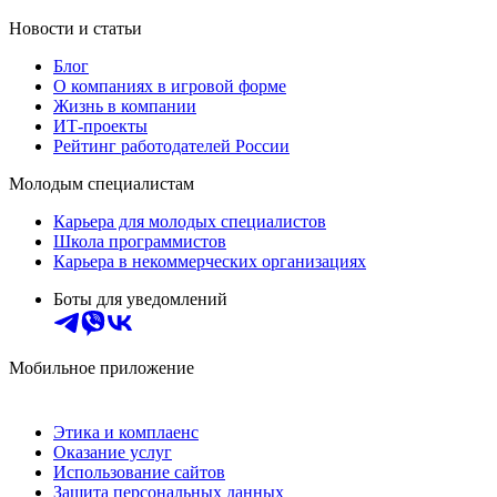
Новости и статьи
Блог
О компаниях в игровой форме
Жизнь в компании
ИТ-проекты
Рейтинг работодателей России
Молодым специалистам
Карьера для молодых специалистов
Школа программистов
Карьера в некоммерческих организациях
Боты для уведомлений
Мобильное приложение
Этика и комплаенс
Оказание услуг
Использование сайтов
Защита персональных данных